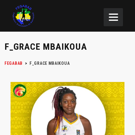
F_GRACE MBAIKOUA
FEGABAB
>
F_GRACE MBAIKOUA